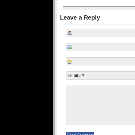
Leave a Reply