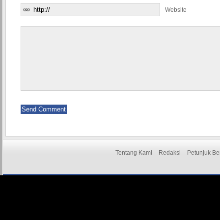
Website
Tentang Kami
Redaksi
Petunjuk Be