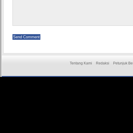
Tentang Kami
Redaksi
Petunjuk Be