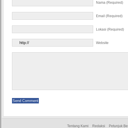
Nama (required)
Email (required)
Lokasi (required)
Website
Tentang Kami
Redaksi
Petunjuk Be