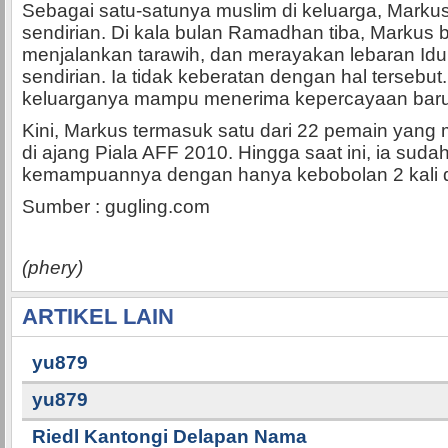
Sebagai satu-satunya muslim di keluarga, Markus
sendirian. Di kala bulan Ramadhan tiba, Markus b
menjalankan tarawih, dan merayakan lebaran Idul 
sendirian. Ia tidak keberatan dengan hal tersebut
keluarganya mampu menerima kepercayaan barun
Kini, Markus termasuk satu dari 22 pemain yang
di ajang Piala AFF 2010. Hingga saat ini, ia sud
kemampuannya dengan hanya kebobolan 2 kali da
Sumber : gugling.com
(phery)
ARTIKEL LAIN
yu879
yu879
Riedl Kantongi Delapan Nama