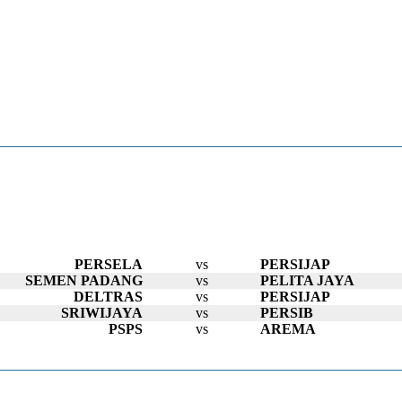
PERSELA
vs
PERSIJAP
SEMEN PADANG
vs
PELITA JAYA
DELTRAS
vs
PERSIJAP
SRIWIJAYA
vs
PERSIB
PSPS
vs
AREMA