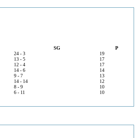
SG
P
24 - 3
19
13 - 5
17
12 - 4
17
14 - 6
14
9 - 7
13
14 - 14
12
8 - 9
10
6 - 11
10