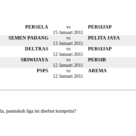
PERSELA
vs
PERSIJAP
15 Januari 2011
SEMEN PADANG
vs
PELITA JAYA
13 Januari 2011
DELTRAS
vs
PERSIJAP
12 Januari 2011
SRIWIJAYA
vs
PERSIB
12 Januari 2011
PSPS
vs
AREMA
12 Januari 2011
a, pantaskah liga ini disebut kompetisi?